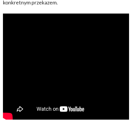
konkretnym przekazem.