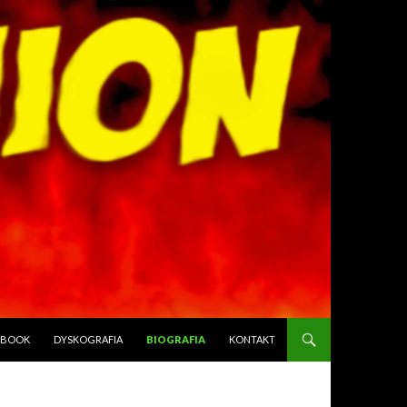
EBOOK
DYSKOGRAFIA
BIOGRAFIA
KONTAKT