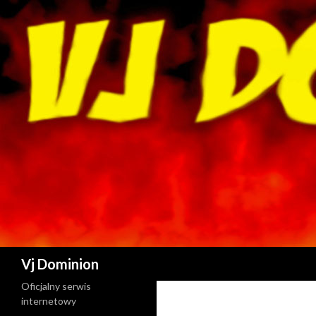
Szukaj
Vj Dominion
Oficjalny serwis
internetowy