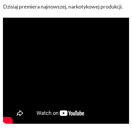
Dzisiaj premiera najnowszej, narkotykowej produkcji.