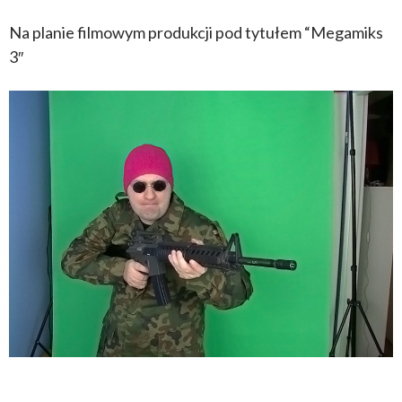
Na planie filmowym produkcji pod tytułem “Megamiks
3″