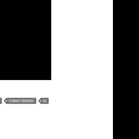
TUSKOTRONIC
VJ