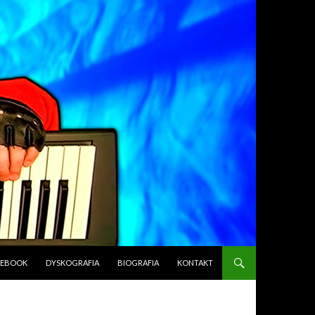
CEBOOK
DYSKOGRAFIA
BIOGRAFIA
KONTAKT