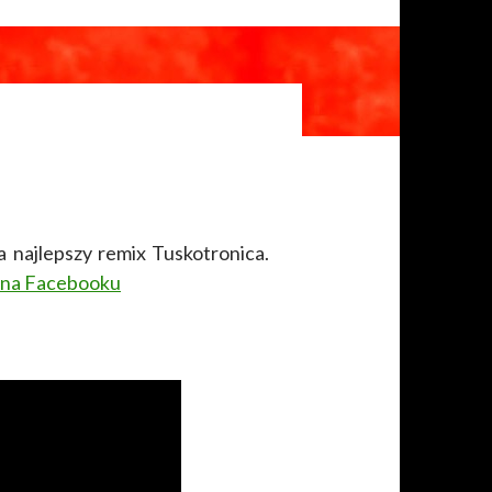
a najlepszy remix Tuskotronica.
 na Facebooku