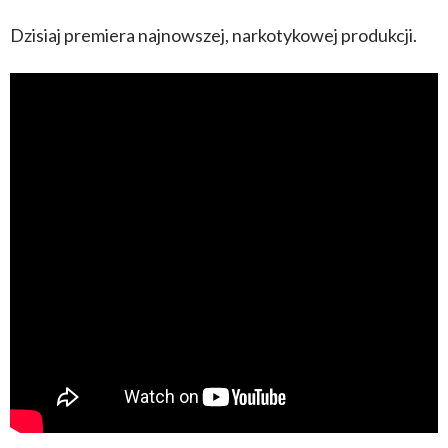
Dzisiaj premiera najnowszej, narkotykowej produkcji.